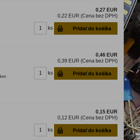
0,27 EUR
0,22 EUR (Cena bez DPH)
Pridať do košíka
ks
0,46 EUR
0,39 EUR (Cena bez DPH)
Pridať do košíka
ks
dom
0,15 EUR
0,12 EUR (Cena bez DPH)
Pridať do košíka
ks