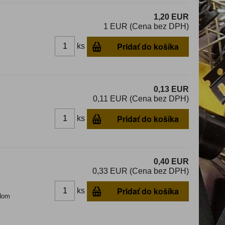
1,20 EUR
1 EUR (Cena bez DPH)
Pridať do košíka
ks
0,13 EUR
0,11 EUR (Cena bez DPH)
Pridať do košíka
ks
0,40 EUR
0,33 EUR (Cena bez DPH)
Pridať do košíka
ks
dom