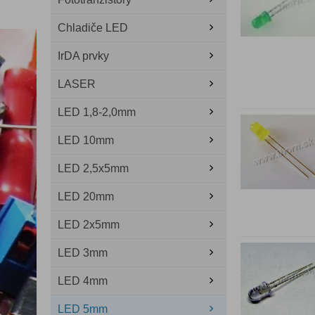
Chladiče LED
IrDA prvky
LASER
LED 1,8-2,0mm
LED 10mm
LED 2,5x5mm
LED 20mm
LED 2x5mm
LED 3mm
LED 4mm
LED 5mm